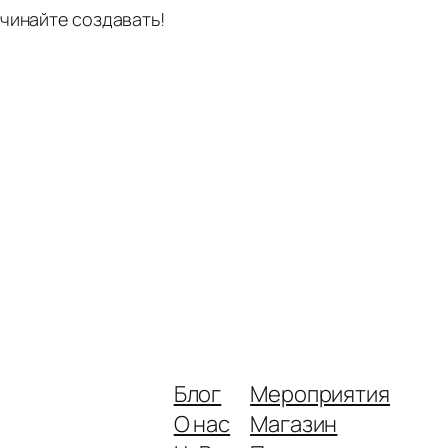
ачинайте создавать!
Блог
Мероприятия
О нас
Магазин