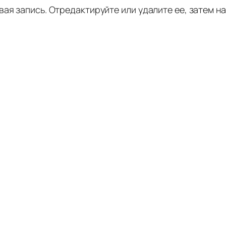
ая запись. Отредактируйте или удалите ее, затем н